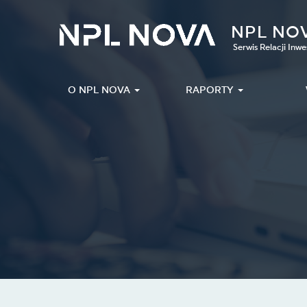
NPL NO
Serwis Relacji Inwe
O NPL NOVA
RAPORTY