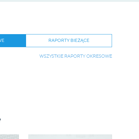
WE
RAPORTY BIEŻĄCE
WSZYSTKIE RAPORTY OKRESOWE
e