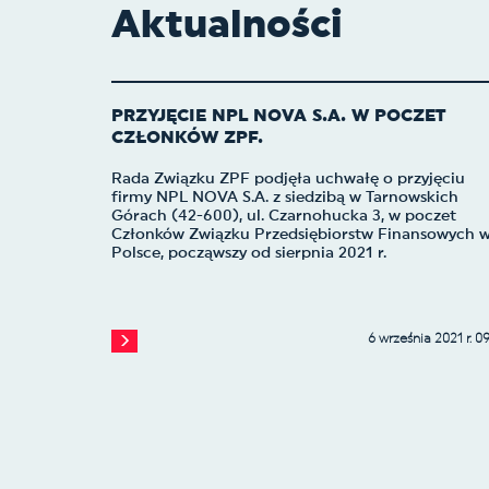
Aktualności
PRZYJĘCIE NPL NOVA S.A. W POCZET
CZŁONKÓW ZPF.
Rada Związku ZPF podjęła uchwałę o przyjęciu
firmy NPL NOVA S.A. z siedzibą w Tarnowskich
Górach (42-600), ul. Czarnohucka 3, w poczet
Członków Związku Przedsiębiorstw Finansowych 
Polsce, począwszy od sierpnia 2021 r.
6 września 2021 r. 09