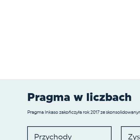
Pragma w liczbach
Pragma Inkaso zakończyła rok 2017 ze skonsolidowany
Przychody
Zys