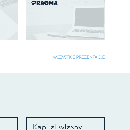
WSZYSTKIE PREZENTACJE
Kapitał własny