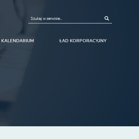
KALENDARIUM
ŁAD KORPORACYJNY